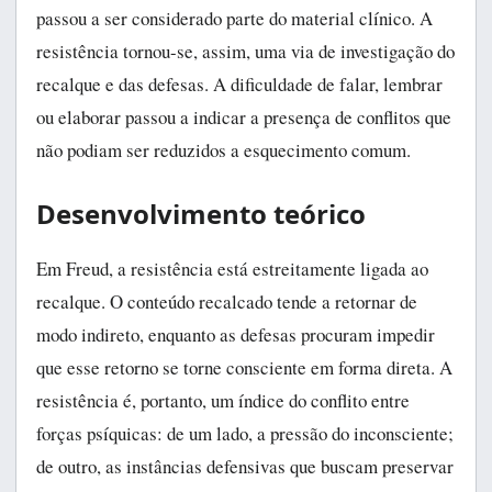
passou a ser considerado parte do material clínico. A
resistência tornou-se, assim, uma via de investigação do
recalque e das defesas. A dificuldade de falar, lembrar
ou elaborar passou a indicar a presença de conflitos que
não podiam ser reduzidos a esquecimento comum.
Desenvolvimento teórico
Em Freud, a resistência está estreitamente ligada ao
recalque. O conteúdo recalcado tende a retornar de
modo indireto, enquanto as defesas procuram impedir
que esse retorno se torne consciente em forma direta. A
resistência é, portanto, um índice do conflito entre
forças psíquicas: de um lado, a pressão do inconsciente;
de outro, as instâncias defensivas que buscam preservar