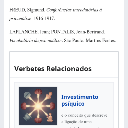
FREUD, Sigmund.
Conferências introdutórias à
psicanálise
. 1916-1917.
LAPLANCHE, Jean; PONTALIS, Jean-Bertrand.
Vocabulário da psicanálise
. São Paulo: Martins Fontes.
Verbetes Relacionados
Investimento
psíquico
é o conceito que descreve
a ligação de uma