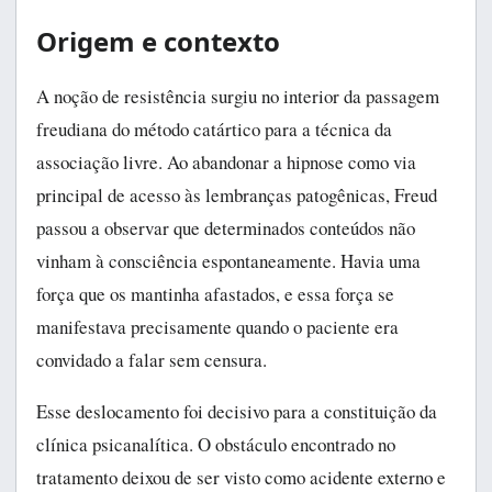
Origem e contexto
A noção de resistência surgiu no interior da passagem
freudiana do método catártico para a técnica da
associação livre. Ao abandonar a hipnose como via
principal de acesso às lembranças patogênicas, Freud
passou a observar que determinados conteúdos não
vinham à consciência espontaneamente. Havia uma
força que os mantinha afastados, e essa força se
manifestava precisamente quando o paciente era
convidado a falar sem censura.
Esse deslocamento foi decisivo para a constituição da
clínica psicanalítica. O obstáculo encontrado no
tratamento deixou de ser visto como acidente externo e