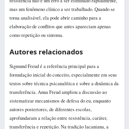
resistência não é um erro a ser eliminado rapidamente,
mas um fenômeno clínico a ser trabalhado. Quando se
torna analisável, ela pode abrir caminho para a
elaboração de conflitos que antes apareciam apenas
como repetição ou sintoma.
Autores relacionados
Sigmund Freud é a referência principal para a
formulação inicial do conceito, especialmente em seus
textos sobre técnica psicanalítica e sobre a dinâmica da
transferência. Anna Freud ampliou a discussão ao
sistematizar mecanismos de defesa do eu, enquanto
autores posteriores, de diferentes escolas,
aprofundaram a relação entre resistência, caráter,
transferência e repetição. Na tradição lacaniana, a