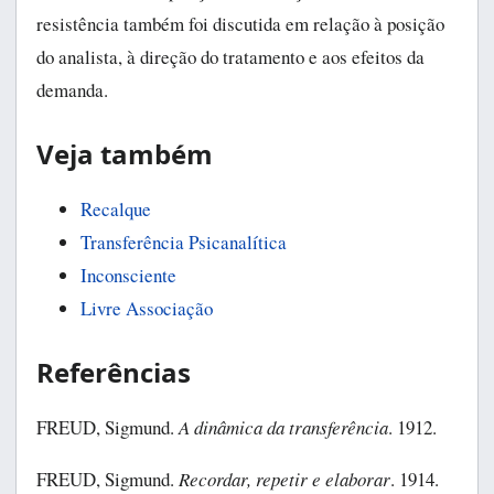
resistência também foi discutida em relação à posição
do analista, à direção do tratamento e aos efeitos da
demanda.
Veja também
Recalque
Transferência Psicanalítica
Inconsciente
Livre Associação
Referências
FREUD, Sigmund.
A dinâmica da transferência
. 1912.
FREUD, Sigmund.
Recordar, repetir e elaborar
. 1914.