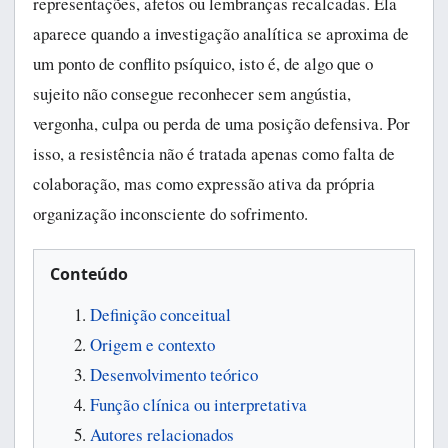
representações, afetos ou lembranças recalcadas. Ela
aparece quando a investigação analítica se aproxima de
um ponto de conflito psíquico, isto é, de algo que o
sujeito não consegue reconhecer sem angústia,
vergonha, culpa ou perda de uma posição defensiva. Por
isso, a resistência não é tratada apenas como falta de
colaboração, mas como expressão ativa da própria
organização inconsciente do sofrimento.
Conteúdo
Definição conceitual
Origem e contexto
Desenvolvimento teórico
Função clínica ou interpretativa
Autores relacionados