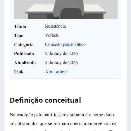
Título
Resistência
Tipo
Verbete
Categoria
Conceito psicanalítico
Publicado
5 de July de 2026
Atualizado
5 de July de 2026
Link
Abrir artigo
Definição conceitual
Na tradição psicanalítica, resistência é o nome dado
aos obstáculos que se formam contra a emergência de