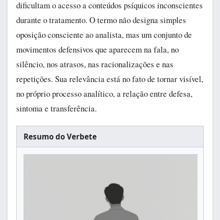
dificultam o acesso a conteúdos psíquicos inconscientes
durante o tratamento. O termo não designa simples
oposição consciente ao analista, mas um conjunto de
movimentos defensivos que aparecem na fala, no
silêncio, nos atrasos, nas racionalizações e nas
repetições. Sua relevância está no fato de tornar visível,
no próprio processo analítico, a relação entre defesa,
sintoma e transferência.
Resumo do Verbete