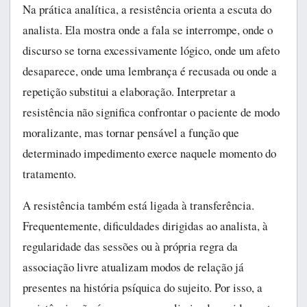
Na prática analítica, a resistência orienta a escuta do
analista. Ela mostra onde a fala se interrompe, onde o
discurso se torna excessivamente lógico, onde um afeto
desaparece, onde uma lembrança é recusada ou onde a
repetição substitui a elaboração. Interpretar a
resistência não significa confrontar o paciente de modo
moralizante, mas tornar pensável a função que
determinado impedimento exerce naquele momento do
tratamento.
A resistência também está ligada à transferência.
Frequentemente, dificuldades dirigidas ao analista, à
regularidade das sessões ou à própria regra da
associação livre atualizam modos de relação já
presentes na história psíquica do sujeito. Por isso, a