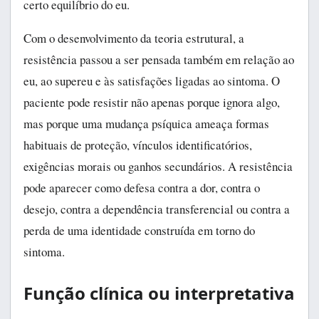
certo equilíbrio do eu.
Com o desenvolvimento da teoria estrutural, a
resistência passou a ser pensada também em relação ao
eu, ao supereu e às satisfações ligadas ao sintoma. O
paciente pode resistir não apenas porque ignora algo,
mas porque uma mudança psíquica ameaça formas
habituais de proteção, vínculos identificatórios,
exigências morais ou ganhos secundários. A resistência
pode aparecer como defesa contra a dor, contra o
desejo, contra a dependência transferencial ou contra a
perda de uma identidade construída em torno do
sintoma.
Função clínica ou interpretativa