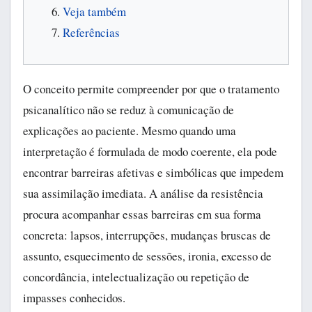
Veja também
Referências
O conceito permite compreender por que o tratamento
psicanalítico não se reduz à comunicação de
explicações ao paciente. Mesmo quando uma
interpretação é formulada de modo coerente, ela pode
encontrar barreiras afetivas e simbólicas que impedem
sua assimilação imediata. A análise da resistência
procura acompanhar essas barreiras em sua forma
concreta: lapsos, interrupções, mudanças bruscas de
assunto, esquecimento de sessões, ironia, excesso de
concordância, intelectualização ou repetição de
impasses conhecidos.