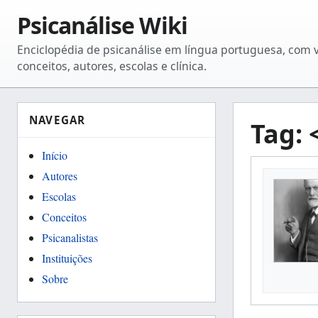
Psicanálise Wiki
Enciclopédia de psicanálise em língua portuguesa, com 
conceitos, autores, escolas e clínica.
NAVEGAR
Tag:
Início
Autores
Escolas
Conceitos
Psicanalistas
Instituições
Sobre