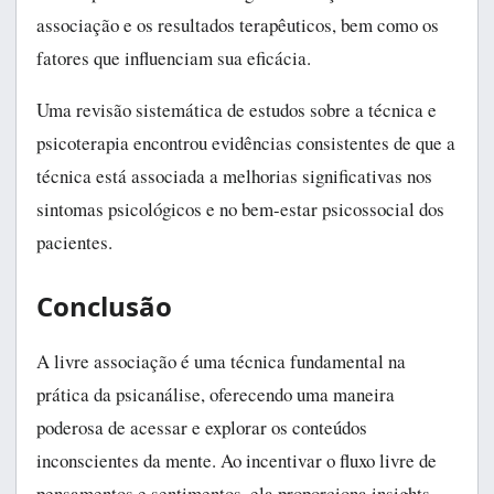
associação e os resultados terapêuticos, bem como os
fatores que influenciam sua eficácia.
Uma revisão sistemática de estudos sobre a técnica e
psicoterapia encontrou evidências consistentes de que a
técnica está associada a melhorias significativas nos
sintomas psicológicos e no bem-estar psicossocial dos
pacientes.
Conclusão
A livre associação é uma técnica fundamental na
prática da psicanálise, oferecendo uma maneira
poderosa de acessar e explorar os conteúdos
inconscientes da mente. Ao incentivar o fluxo livre de
pensamentos e sentimentos, ela proporciona insights