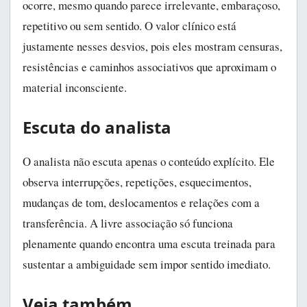
ocorre, mesmo quando parece irrelevante, embaraçoso,
repetitivo ou sem sentido. O valor clínico está
justamente nesses desvios, pois eles mostram censuras,
resistências e caminhos associativos que aproximam o
material inconsciente.
Escuta do analista
O analista não escuta apenas o conteúdo explícito. Ele
observa interrupções, repetições, esquecimentos,
mudanças de tom, deslocamentos e relações com a
transferência. A livre associação só funciona
plenamente quando encontra uma escuta treinada para
sustentar a ambiguidade sem impor sentido imediato.
Veja também