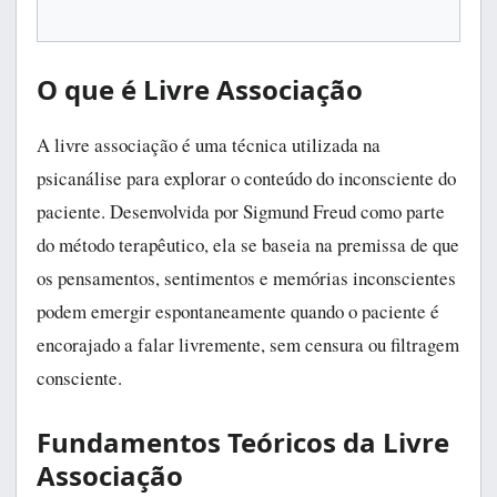
O que é Livre Associação
A livre associação é uma técnica utilizada na
psicanálise para explorar o conteúdo do inconsciente do
paciente. Desenvolvida por Sigmund Freud como parte
do método terapêutico, ela se baseia na premissa de que
os pensamentos, sentimentos e memórias inconscientes
podem emergir espontaneamente quando o paciente é
encorajado a falar livremente, sem censura ou filtragem
consciente.
Fundamentos Teóricos da Livre
Associação