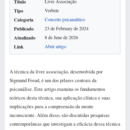
Título
Livre Associação
Tipo
Verbete
Categoria
Conceito psicanalítico
Publicado
23 de February de 2024
Atualizado
8 de June de 2026
Link
Abrir artigo
A técnica da livre associação, desenvolvida por
Sigmund Freud, é um dos pilares centrais da
psicanálise. Este artigo examina os fundamentos
teóricos desta técnica, sua aplicação clínica e suas
implicações para a compreensão da mente
inconsciente. Além disso, são discutidas pesquisas
contemporâneas que investigam a eficácia dessa técnica