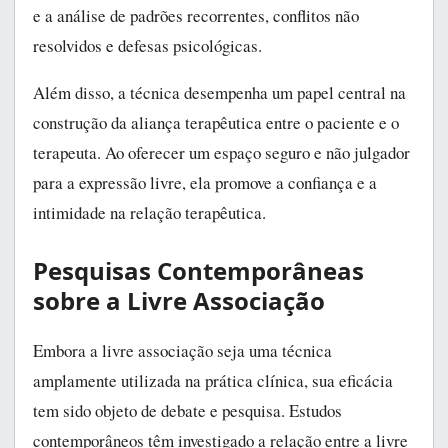
e a análise de padrões recorrentes, conflitos não
resolvidos e defesas psicológicas.
Além disso, a técnica desempenha um papel central na
construção da aliança terapêutica entre o paciente e o
terapeuta. Ao oferecer um espaço seguro e não julgador
para a expressão livre, ela promove a confiança e a
intimidade na relação terapêutica.
Pesquisas Contemporâneas
sobre a Livre Associação
Embora a livre associação seja uma técnica
amplamente utilizada na prática clínica, sua eficácia
tem sido objeto de debate e pesquisa. Estudos
contemporâneos têm investigado a relação entre a livre