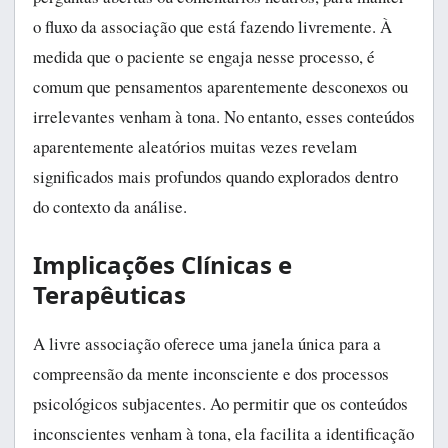
o fluxo da associação que está fazendo livremente. À
medida que o paciente se engaja nesse processo, é
comum que pensamentos aparentemente desconexos ou
irrelevantes venham à tona. No entanto, esses conteúdos
aparentemente aleatórios muitas vezes revelam
significados mais profundos quando explorados dentro
do contexto da análise.
Implicações Clínicas e
Terapêuticas
A livre associação oferece uma janela única para a
compreensão da mente inconsciente e dos processos
psicológicos subjacentes. Ao permitir que os conteúdos
inconscientes venham à tona, ela facilita a identificação