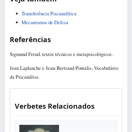
Transferência Psicanalítica
Mecanismos de Defesa
Referências
Sigmund Freud, textos técnicos e metapsicológicos.
Jean Laplanche e Jean-Bertrand Pontalis, Vocabulário
da Psicanálise.
Verbetes Relacionados