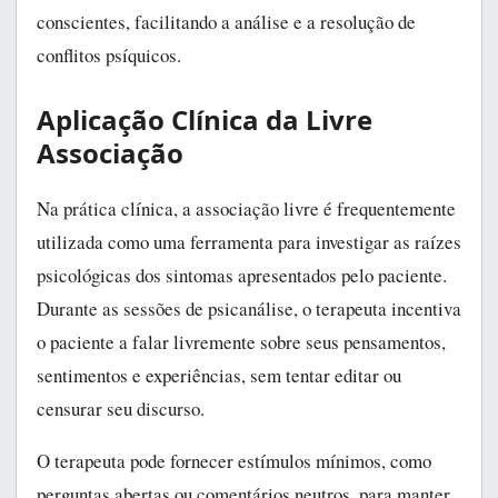
conscientes, facilitando a análise e a resolução de
conflitos psíquicos.
Aplicação Clínica da Livre
Associação
Na prática clínica, a associação livre é frequentemente
utilizada como uma ferramenta para investigar as raízes
psicológicas dos sintomas apresentados pelo paciente.
Durante as sessões de psicanálise, o terapeuta incentiva
o paciente a falar livremente sobre seus pensamentos,
sentimentos e experiências, sem tentar editar ou
censurar seu discurso.
O terapeuta pode fornecer estímulos mínimos, como
perguntas abertas ou comentários neutros, para manter