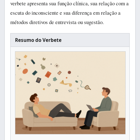
verbete apresenta sua função clínica, sua relação com a
escuta do inconsciente e sua diferença em relação a
métodos diretivos de entrevista ou sugestão.
Resumo do Verbete