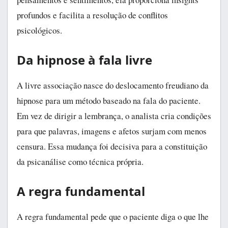
profundos e facilita a resolução de conflitos
psicológicos.
Da hipnose à fala livre
A livre associação nasce do deslocamento freudiano da
hipnose para um método baseado na fala do paciente.
Em vez de dirigir a lembrança, o analista cria condições
para que palavras, imagens e afetos surjam com menos
censura. Essa mudança foi decisiva para a constituição
da psicanálise como técnica própria.
A regra fundamental
A regra fundamental pede que o paciente diga o que lhe