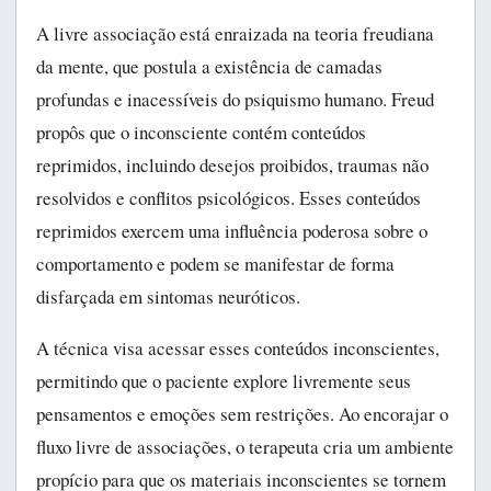
A livre associação está enraizada na teoria freudiana
da mente, que postula a existência de camadas
profundas e inacessíveis do psiquismo humano. Freud
propôs que o inconsciente contém conteúdos
reprimidos, incluindo desejos proibidos, traumas não
resolvidos e conflitos psicológicos. Esses conteúdos
reprimidos exercem uma influência poderosa sobre o
comportamento e podem se manifestar de forma
disfarçada em sintomas neuróticos.
A técnica visa acessar esses conteúdos inconscientes,
permitindo que o paciente explore livremente seus
pensamentos e emoções sem restrições. Ao encorajar o
fluxo livre de associações, o terapeuta cria um ambiente
propício para que os materiais inconscientes se tornem