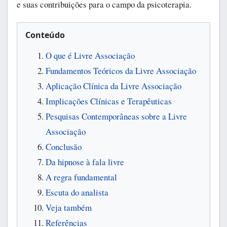
e suas contribuições para o campo da psicoterapia.
Conteúdo
O que é Livre Associação
Fundamentos Teóricos da Livre Associação
Aplicação Clínica da Livre Associação
Implicações Clínicas e Terapêuticas
Pesquisas Contemporâneas sobre a Livre
Associação
Conclusão
Da hipnose à fala livre
A regra fundamental
Escuta do analista
Veja também
Referências