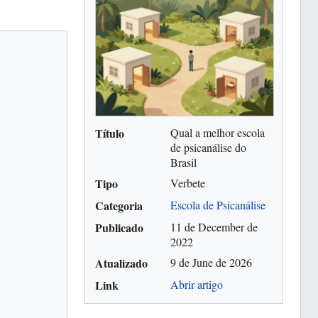
Título
Qual a melhor escola
de psicanálise do
Brasil
Tipo
Verbete
Categoria
Escola de Psicanálise
Publicado
11 de December de
2022
Atualizado
9 de June de 2026
Link
Abrir artigo