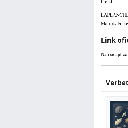
Freud.
LAPLANCHE, 
Martins Fonte
Link ofi
Não se aplica
Verbet