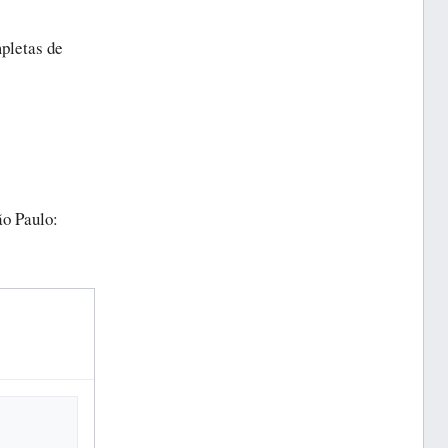
pletas de
o Paulo: